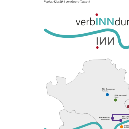
Papier, 42 x 59,4 cm (Georg Tassev)