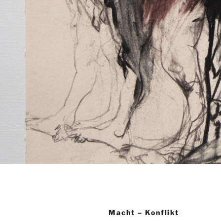
Macht – Konflikt