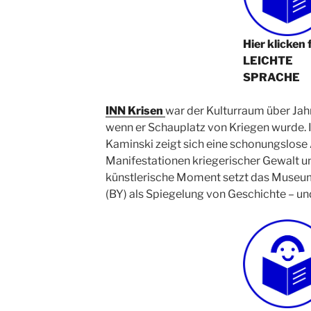
Hier klicken 
LEICHTE
SPRACHE
INN Krisen
war der Kulturraum über Ja
wenn er Schauplatz von Kriegen wurde.
Kaminski zeigt sich eine schonungslose
Manifestationen kriegerischer Gewalt un
künstlerische Moment setzt das Museum
(BY) als Spiegelung von Geschichte – u