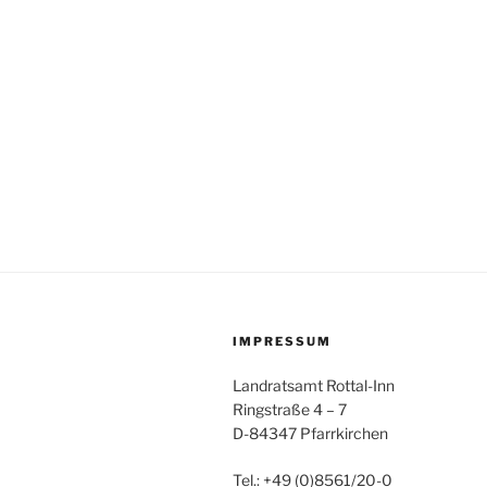
IMPRESSUM
Landratsamt Rottal-Inn
Ringstraße 4 – 7
D-84347 Pfarrkirchen
Tel.: +49 (0)8561/20-0