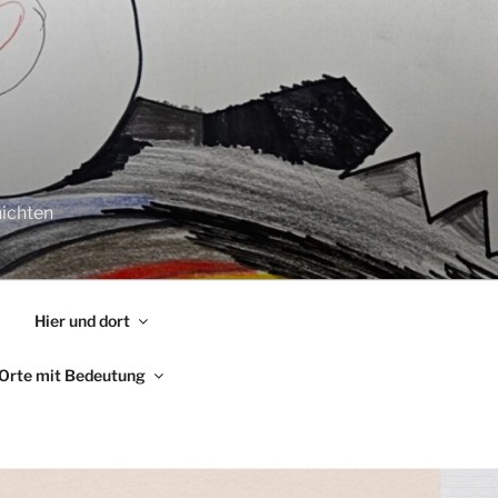
ichten
Hier und dort
Orte mit Bedeutung