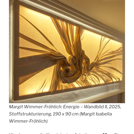
Margit Wimmer-Fröhlich: Energie – Wandbild II, 2025,
Stoffstrukturierung, 190 x 90 cm (Margit Isabella
Wimmer-Fröhlich)