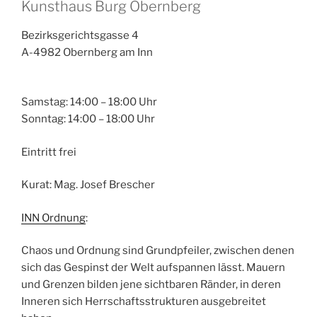
Kunsthaus Burg Obernberg
Bezirksgerichtsgasse 4
A-4982 Obernberg am Inn
Samstag: 14:00 – 18:00 Uhr
Sonntag: 14:00 – 18:00 Uhr
Eintritt frei
Kurat: Mag. Josef Brescher
INN Ordnung
:
Chaos und Ordnung sind Grundpfeiler, zwischen denen
sich das Gespinst der Welt aufspannen lässt. Mauern
und Grenzen bilden jene sichtbaren Ränder, in deren
Inneren sich Herrschaftsstrukturen ausgebreitet