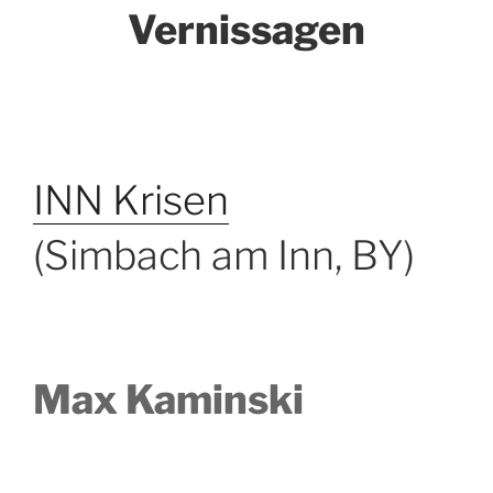
Vernissagen
INN Krisen
(Simbach am Inn, BY)
Max Kaminski