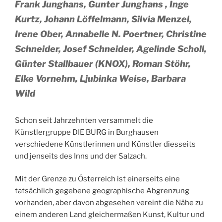
Frank Junghans, Gunter Junghans , Inge
Kurtz, Johann Löffelmann, Silvia Menzel,
Irene Ober, Annabelle N. Poertner, Christine
Schneider, Josef Schneider, Agelinde Scholl,
Günter Stallbauer (KNOX), Roman Stöhr,
Elke Vornehm, Ljubinka Weise, Barbara
Wild
Schon seit Jahrzehnten versammelt die
Künstlergruppe DIE BURG in Burghausen
verschiedene Künstlerinnen und Künstler diesseits
und jenseits des Inns und der Salzach.
Mit der Grenze zu Österreich ist einerseits eine
tatsächlich gegebene geographische Abgrenzung
vorhanden, aber davon abgesehen vereint die Nähe zu
einem anderen Land gleichermaßen Kunst, Kultur und