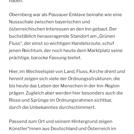
haben.
Obernberg war als Passauer Enklave beinahe wie eine
Nussschale zwischen bayerischen und
österreichischen Interessen an den Inn gebaut. Der
buchstäblich herausragende Standort am „Grünen
Fluss“, der einst so wichtigen Handelsroute, schuf
jenen Reichtum, der noch heute dem Marktplatz seine
prächtige, barocke Fassung bietet.
Hier, im Wechselspiel von Land, Fluss, Kirche
drent und
herent
zeigen sich viele der Ordnungsstrukturen, die
bis heute das Leben der Menschen in der Inn-Region
prägen. Zugleich aber werden hier besonders auch die
Risse und Sprünge im Ordnungsrahmen sichtbar,
durch die Unbekanntes durchschimmert.
Passend zum Ort und seinem Hintergrund zeigen
Künstler*innen aus Deutschland und Österreich im