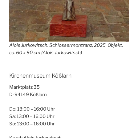
Alois Jurkowitsch: Schlossermontranz, 2025, Objekt,
ca. 60 x 90 cm (Alois Jurkowitsch)
Kirchenmuseum Kößlarn
Marktplatz 35
D-94149 Kößlarn
Do: 13:00 – 16:00 Uhr
Sa: 13:00 – 16:00 Uhr
So: 13:00 – 16:00 Uhr