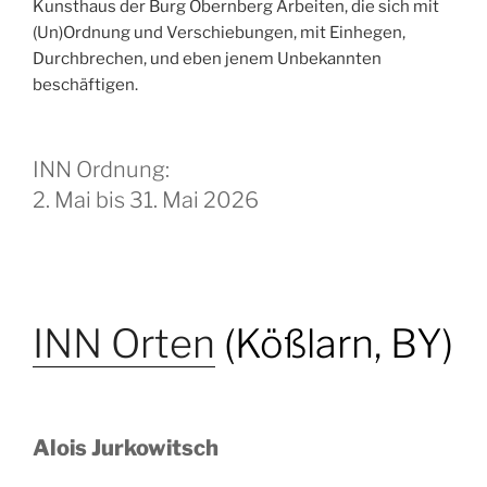
Kunsthaus der Burg Obernberg Arbeiten, die sich mit
(Un)Ordnung und Verschiebungen, mit Einhegen,
Durchbrechen, und eben jenem Unbekannten
beschäftigen.
INN Ordnung:
2. Mai bis 31. Mai 2026
INN Orten
(Kößlarn, BY)
Alois Jurkowitsch