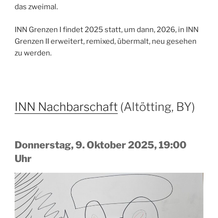
das zweimal.
INN Grenzen I findet 2025 statt, um dann, 2026, in INN
Grenzen II erweitert, remixed, übermalt, neu gesehen
zu werden.
INN Nachbarschaft
(Altötting, BY)
Donnerstag, 9. Oktober 2025, 19:00
Uhr