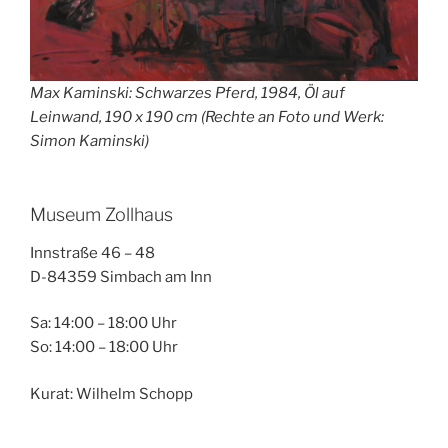
Max Kaminski: Schwarzes Pferd, 1984, Öl auf
Leinwand, 190 x 190 cm (Rechte an Foto und Werk:
Simon Kaminski)
Museum Zollhaus
Innstraße 46 – 48
D-84359 Simbach am Inn
Sa: 14:00 – 18:00 Uhr
So: 14:00 – 18:00 Uhr
Kurat: Wilhelm Schopp