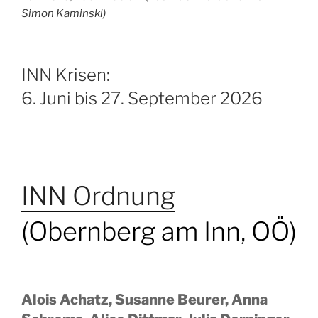
Simon Kaminski)
INN Krisen:
6. Juni bis 27. September 2026
INN Ordnung
(Obernberg am Inn, OÖ)
Alois Achatz, Susanne Beurer, Anna