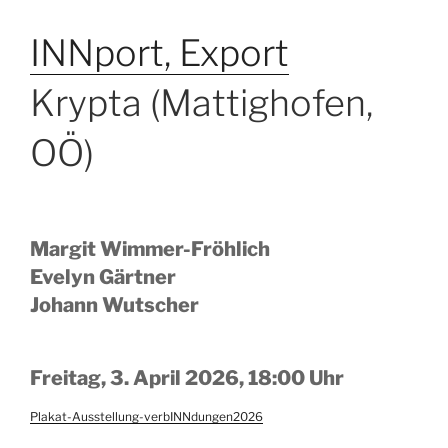
INNport, Export
Krypta (Mattighofen,
OÖ)
Margit Wimmer-Fröhlich
Evelyn Gärtner
Johann Wutscher
Freitag, 3. April 2026, 18:00 Uhr
Plakat-Ausstellung-verbINNdungen2026