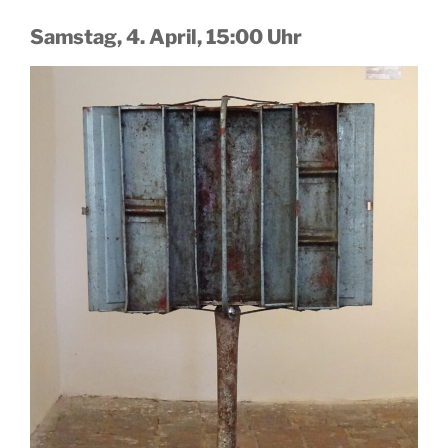
Samstag, 4. April, 15:00 Uhr