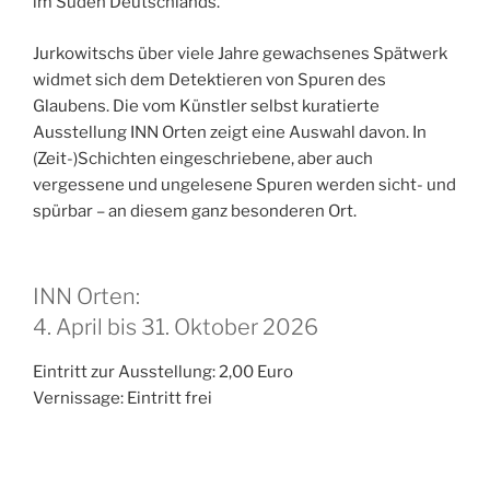
im Süden Deutschlands.
Jurkowitschs über viele Jahre gewachsenes Spätwerk
widmet sich dem Detektieren von Spuren des
Glaubens. Die vom Künstler selbst kuratierte
Ausstellung INN Orten zeigt eine Auswahl davon. In
(Zeit-)Schichten eingeschriebene, aber auch
vergessene und ungelesene Spuren werden sicht- und
spürbar – an diesem ganz besonderen Ort.
INN Orten:
4. April bis 31. Oktober 2026
Eintritt zur Ausstellung: 2,00 Euro
Vernissage: Eintritt frei