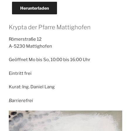
Herunterladen
Krypta der Pfarre Mattighofen
Römerstraße 12
A-5230 Mattighofen
Geöffnet Mo bis So, 10:00 bis 16:00 Uhr
Eintritt frei
Kurat: Ing. Daniel Lang
Barrierefrei