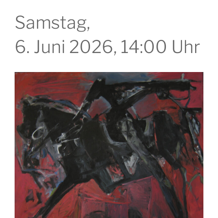
Samstag,
6. Juni 2026, 14:00 Uhr