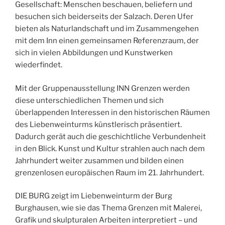
Gesellschaft: Menschen beschauen, beliefern und
besuchen sich beiderseits der Salzach. Deren Ufer
bieten als Naturlandschaft und im Zusammengehen
mit dem Inn einen gemeinsamen Referenzraum, der
sich in vielen Abbildungen und Kunstwerken
wiederfindet.
Mit der Gruppenausstellung INN Grenzen werden
diese unterschiedlichen Themen und sich
überlappenden Interessen in den historischen Räumen
des Liebenweinturms künstlerisch präsentiert.
Dadurch gerät auch die geschichtliche Verbundenheit
in den Blick. Kunst und Kultur strahlen auch nach dem
Jahrhundert weiter zusammen und bilden einen
grenzenlosen europäischen Raum im 21. Jahrhundert.
DIE BURG zeigt im Liebenweinturm der Burg
Burghausen, wie sie das Thema Grenzen mit Malerei,
Grafik und skulpturalen Arbeiten interpretiert – und