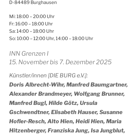
D-84489 Burghausen
Mi: 18:00 – 20:00 Uhr
Fr: 16:00 – 18:00 Uhr
Sa: 14:00 – 18:00 Uhr
So: 10:00 – 12:00 Uhr, 14:00 – 18:00 Uhr
INN Grenzen I
15. November bis 7. Dezember 2025
Künstler/innen [DIE BURG e.V.]:
Doris Albrecht-Wihr, Manfred Baumgartner,
Alexander Brandmeyer, Wolfgang Brunner,
Manfred Bugl, Hilde Götz, Ursula
Gschwendtner, Elisabeth Hauser, Susanne
Hofler-Resch, Alto Hien, Heidi Hien, Maria
Hitzenberger, Franziska Jung, Isa Jungblut,