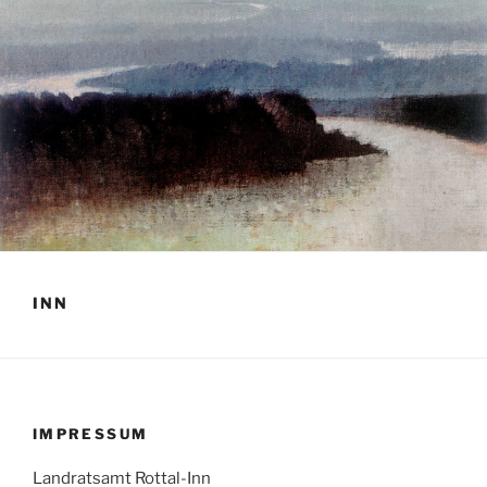
INN
IMPRESSUM
Landratsamt Rottal-Inn